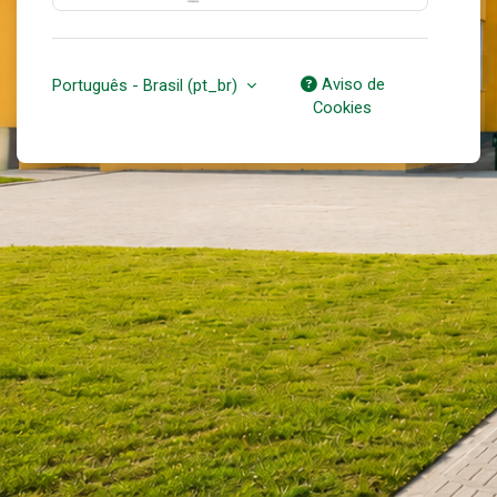
Aviso de
Português - Brasil ‎(pt_br)‎
Cookies