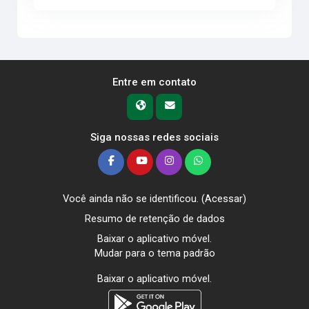
Entre em contato
Siga nossas redes sociais
Você ainda não se identificou. (
Acessar
)
Resumo de retenção de dados
Baixar o aplicativo móvel.
Mudar para o tema padrão
Baixar o aplicativo móvel.