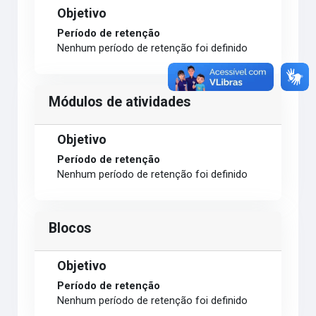
Objetivo
Período de retenção
Nenhum período de retenção foi definido
Módulos de atividades
Objetivo
Período de retenção
Nenhum período de retenção foi definido
Blocos
Objetivo
Período de retenção
Nenhum período de retenção foi definido