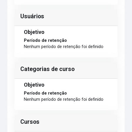
Usuários
Objetivo
Período de retenção
Nenhum período de retenção foi definido
Categorias de curso
Objetivo
Período de retenção
Nenhum período de retenção foi definido
Cursos